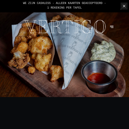
WE ZIJN CASHLESS - ALLEEN KAARTEN GEACCEPTEERD -
1 REKENING PER TAFEL