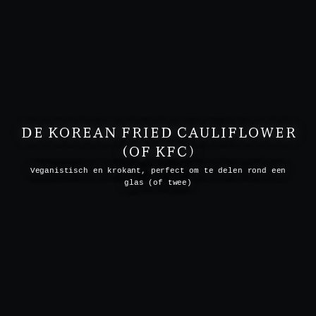
DE KOREAN FRIED CAULIFLOWER
(OF KFC)
Veganistisch en krokant, perfect om te delen rond een
glas (of twee)