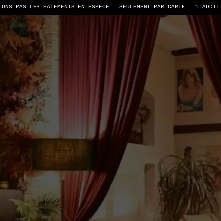
TONS PAS LES PAIEMENTS EN ESPÈCE - SEULEMENT PAR CARTE -
1 ADDIT