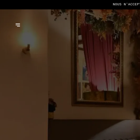
NOUS N'ACCEP