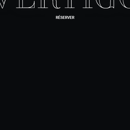
RÉSERVER