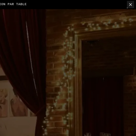
ION PAR TABLE