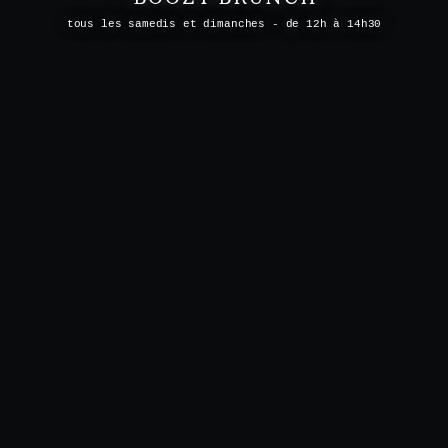
tous les samedis et dimanches - de 12h à 14h30