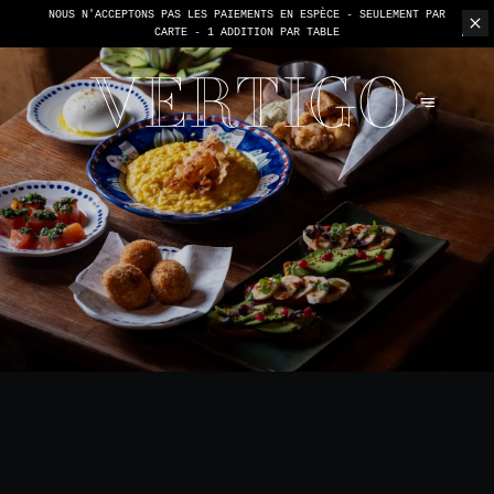
NOUS N'ACCEPTONS PAS LES PAIEMENTS EN ESPÈCE - SEULEMENT PAR
CARTE -
1 ADDITION PAR TABLE