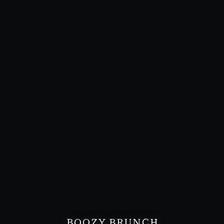
BOOZY BRUNCH