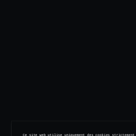
Ce site web utilise uniquement des cookies strictement