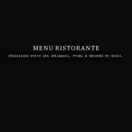
MENU RISTORANTE
Choisissez entre les Antipasti, Primi & Secondi et Dolci.