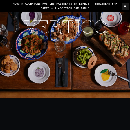
NOUS N'ACCEPTONS PAS LES PAIEMENTS EN ESPÈCE - SEULEMENT PAR
CARTE -
1 ADDITION PAR TABLE