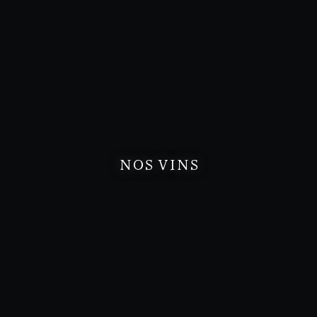
NOS VINS