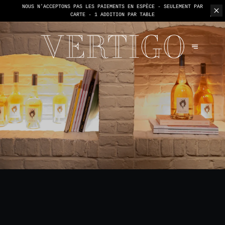
NOUS N'ACCEPTONS PAS LES PAIEMENTS EN ESPÈCE - SEULEMENT PAR
CARTE -
1 ADDITION PAR TABLE