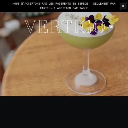
NOUS N'ACCEPTONS PAS LES PAIEMENTS EN ESPÈCE - SEULEMENT PAR
CARTE -
1 ADDITION PAR TABLE