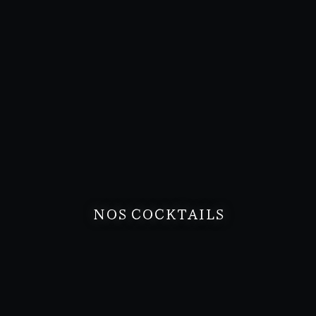
NOS COCKTAILS