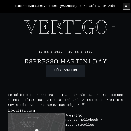
EXCEPTIONNELLEMENT FERMÉ (VACANCES)
DU 10 AOÛT AU 31 AOÛT
15 mars 2025 - 16 mars 2025
ESPRESSO MARTINI DAY
RÉSERVATION
Le célèbre Espresso Martini a bien sûr sa propre journée
! Pour fêter ça, Alex a préparé 2 Espresso Martinis
revisités, vous ne serez pas déçu ! 🍸
Localisation
Vertigo
Rue de Rollebeek 7
1000 Bruxelles