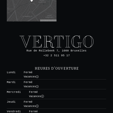
Rue de Rollebeek 7, 1000 Bruxelles
+32 2 511 95 17
HEURES D'OUVERTURE
Lundi
Fermé
Vacances
Mardi
Fermé
Vacances
Mercredi
Fermé
Vacances
Jeudi
Fermé
Vacances
Vendredi
Fermé