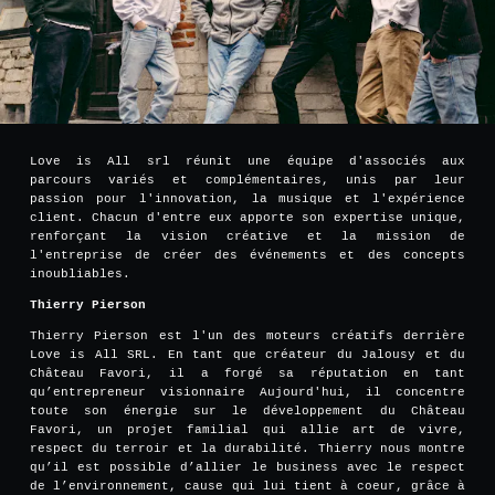
Love is All srl réunit une équipe d'associés aux
parcours variés et complémentaires, unis par leur
passion pour l'innovation, la musique et l'expérience
client. Chacun d'entre eux apporte son expertise unique,
renforçant la vision créative et la mission de
l'entreprise de créer des événements et des concepts
inoubliables.
Thierry Pierson
Thierry Pierson est l'un des moteurs créatifs derrière
Love is All SRL. En tant que créateur du Jalousy et du
Château Favori, il a forgé sa réputation en tant
qu’entrepreneur visionnaire Aujourd'hui, il concentre
toute son énergie sur le développement du Château
Favori, un projet familial qui allie art de vivre,
respect du terroir et la durabilité. Thierry nous montre
qu’il est possible d’allier le business avec le respect
de l’environnement, cause qui lui tient à coeur, grâce à