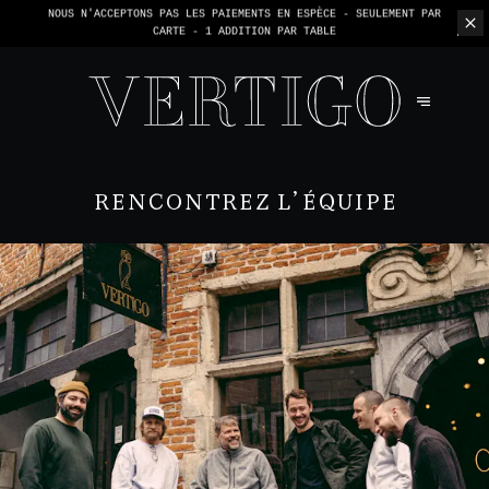
NOUS N'ACCEPTONS PAS LES PAIEMENTS EN ESPÈCE - SEULEMENT PAR
CARTE -
1 ADDITION PAR TABLE
RENCONTREZ L’ÉQUIPE