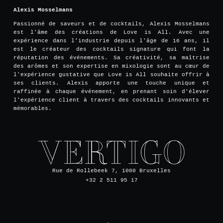
Alexis Mosselmans
Passionné de saveurs et de cocktails, Alexis Mosselmans
est l'âme des créations de Love is All. Avec une
expérience dans l’industrie depuis l'âge de 16 ans, il
est le créateur des cocktails signature qui font la
réputation des événements. Sa créativité, sa maîtrise
des arômes et son expertise en mixologie sont au cœur de
l'expérience gustative que Love is All souhaite offrir à
ses clients. Alexis apporte une touche unique et
raffinée à chaque événement, en prenant soin d'élever
l'expérience client à travers des cocktails innovants et
mémorables.
Rue de Rollebeek 7, 1000 Bruxelles
+32 2 511 95 17