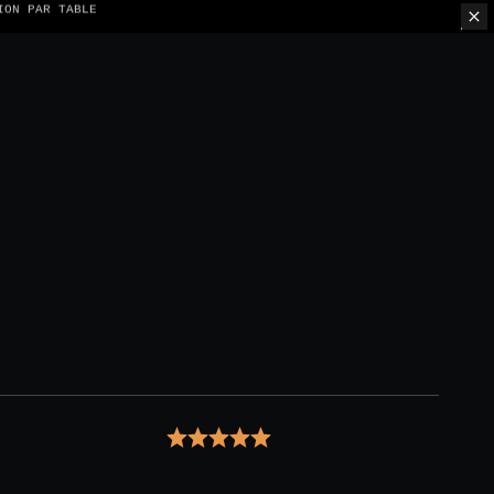
ION PAR TABLE