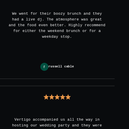
We went for their boozy brunch and they
had a live dj. The atmosphere was great
and the food even better. Highly recommend
for either the weekend brunch or for a
weekday stop.
russell cable
Vertigo accompanied us all the way in
hosting our wedding party and they were