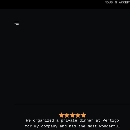
NOUS N'ACCEP
We organized a private dinner at Vertigo
for my company and had the most wonderful