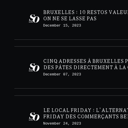
BRUXELLES : 10 RESTOS VALEU
ON NE SE LASSE PAS
December 15, 2023
CINQ ADRESSES À BRUXELLES 
DES PÂTES DIRECTEMENT À LA
December 07, 2023
LE LOCAL FRIDAY : L’ALTERNA
FRIDAY DES COMMERÇANTS BE
November 24, 2023