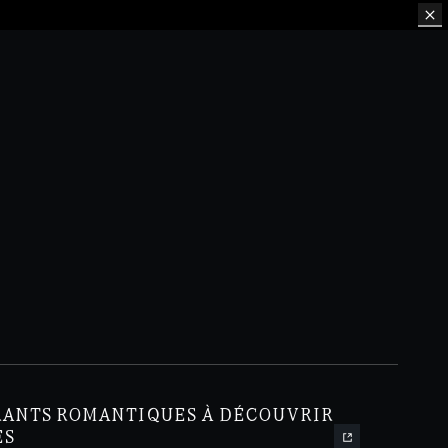
RANTS ROMANTIQUES À DÉCOUVRIR
ES