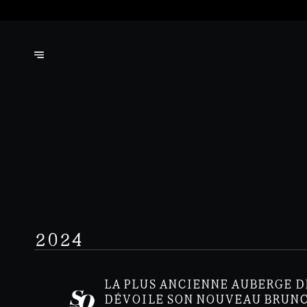
2024
LA PLUS ANCIENNE AUBERGE D
DÉVOILE SON NOUVEAU BRUN