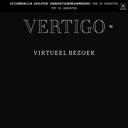
UITZONDERLIJK GESLOTEN (RENOVATIEWERKZAAMHEDEN)
VAN 10 AUGUSTUS
TOT 31 AUGUSTUS
VIRTUEEL BEZOEK