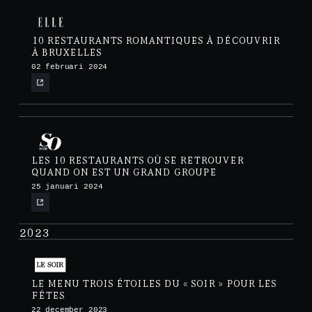
10 RESTAURANTS ROMANTIQUES À DÉCOUVRIR
À BRUXELLES
02 februari 2024
LES 10 RESTAURANTS OÙ SE RETROUVER
QUAND ON EST UN GRAND GROUPE
25 januari 2024
2023
LE MENU TROIS ÉTOILES DU « SOIR » POUR LES
FÊTES
22 december 2023