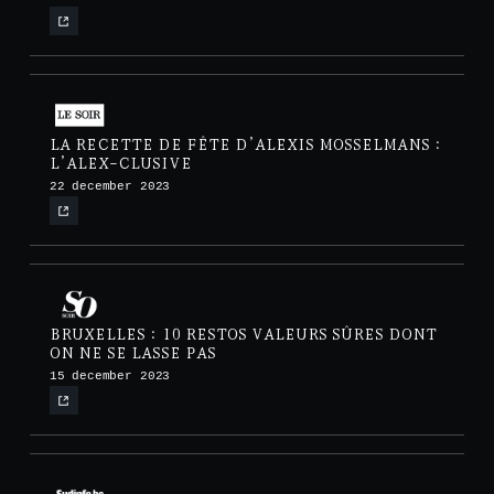
LA RECETTE DE FÊTE D’ALEXIS MOSSELMANS :
L’ALEX-CLUSIVE
22 december 2023
BRUXELLES : 10 RESTOS VALEURS SÛRES DONT
ON NE SE LASSE PAS
15 december 2023