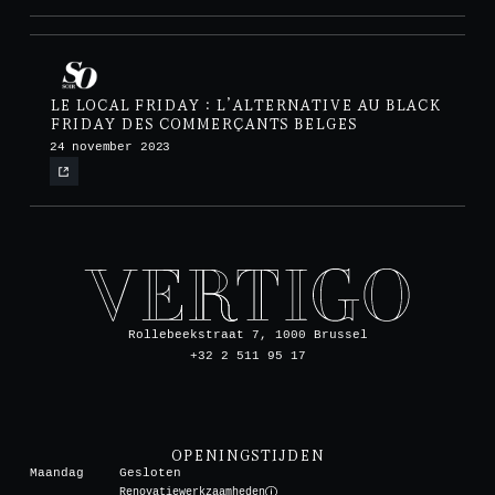
LE LOCAL FRIDAY : L’ALTERNATIVE AU BLACK
FRIDAY DES COMMERÇANTS BELGES
24 november 2023
Rollebeekstraat 7, 1000 Brussel
+32 2 511 95 17
OPENINGSTIJDEN
Maandag
Gesloten
Renovatiewerkzaamheden