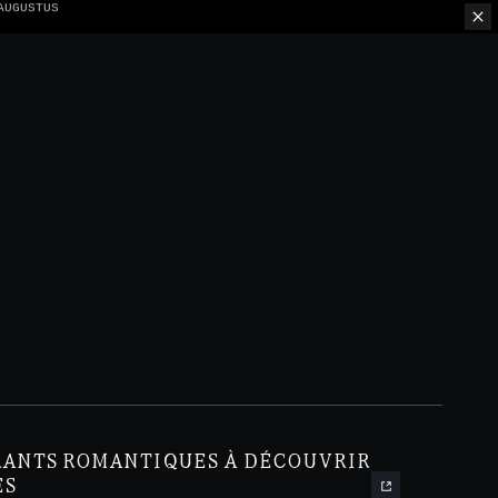
FEL
RANTS ROMANTIQUES À DÉCOUVRIR
ES