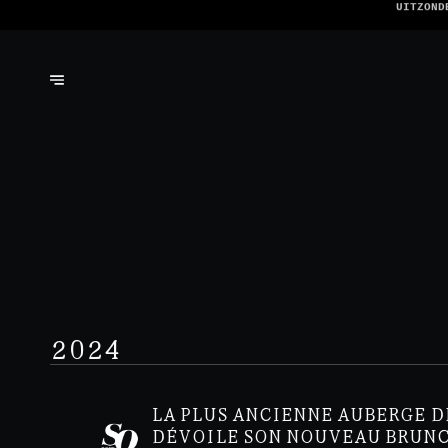
WE
2024
LA PLUS ANCIENNE AUBERGE D
DÉVOILE SON NOUVEAU BRUN