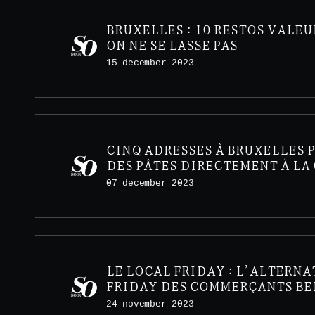
BRUXELLES : 10 RESTOS VALEU
ON NE SE LASSE PAS
15 december 2023
CINQ ADRESSES À BRUXELLES 
DES PÂTES DIRECTEMENT À LA
07 december 2023
LE LOCAL FRIDAY : L’ALTERNA
FRIDAY DES COMMERÇANTS BE
24 november 2023