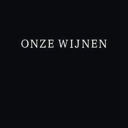
ONZE WIJNEN