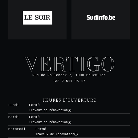
Rue de Rollebeek 7, 1000 Bruxelles
+32 2 511 95 17
HEURES D'OUVERTURE
Lundi
Fermé
Travaux de rénovation
Mardi
Fermé
Travaux de rénovation
Mercredi
Fermé
Travaux de rénovation