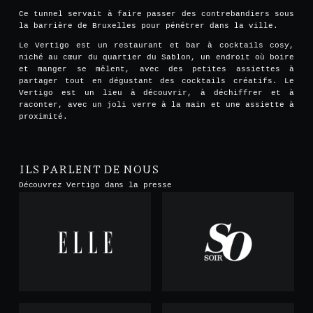
Ce tunnel servait à faire passer des contrebandiers sous
la barrière de Bruxelles pour pénétrer dans la ville.
Le Vertigo est un restaurant et bar à cocktails cosy,
niché au cœur du quartier du Sablon, un endroit où boire
et manger se mêlent, avec des petites assiettes à
partager tout en dégustant des cocktails créatifs. Le
Vertigo est un lieu à découvrir, à déchiffrer et à
raconter, avec un joli verre à la main et une assiette à
proximité.
ILS PARLENT DE NOUS
Découvrez Vertigo dans la presse