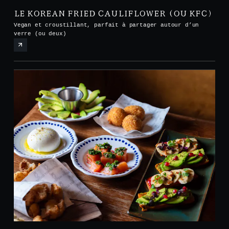
LE KOREAN FRIED CAULIFLOWER (OU KFC)
Vegan et croustillant, parfait à partager autour d’un
verre (ou deux)