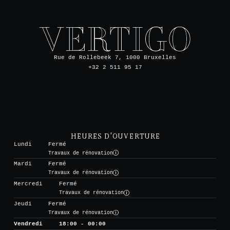
Rue de Rollebeek 7, 1000 Bruxelles
+32 2 511 95 17
HEURES D'OUVERTURE
Lundi
Fermé
Travaux de rénovation
Mardi
Fermé
Travaux de rénovation
Mercredi
Fermé
Travaux de rénovation
Jeudi
Fermé
Travaux de rénovation
Vendredi
18:00 - 00:00