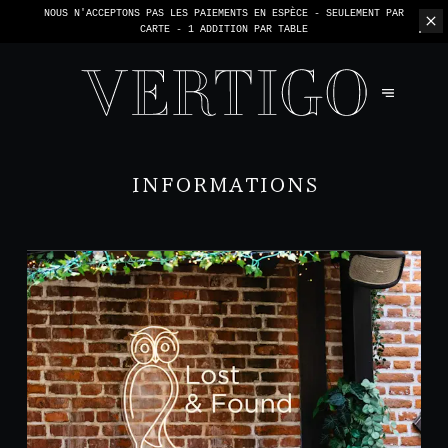
NOUS N'ACCEPTONS PAS LES PAIEMENTS EN ESPÈCE - SEULEMENT PAR
CARTE -
1 ADDITION PAR TABLE
INFORMATIONS