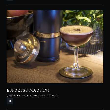
ESPRESSO MARTINI
Quand la nuit rencontre le café