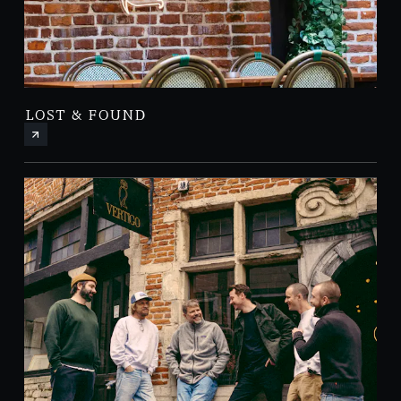
LOST & FOUND