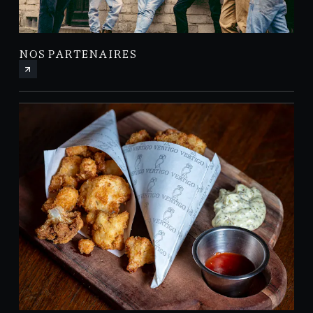
NOS PARTENAIRES