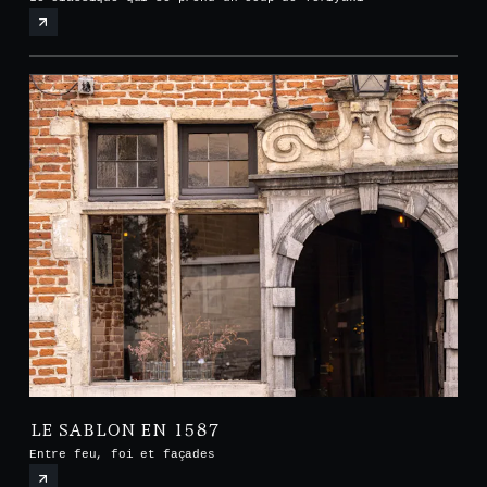
LE SABLON EN 1587
Entre feu, foi et façades