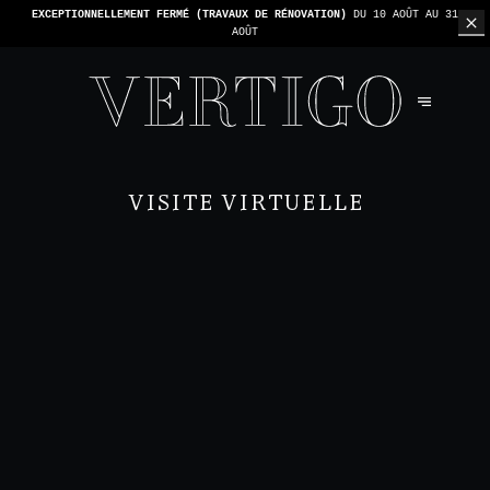
EXCEPTIONNELLEMENT FERMÉ (TRAVAUX DE RÉNOVATION)
DU 10 AOÛT AU 31
AOÛT
VISITE VIRTUELLE