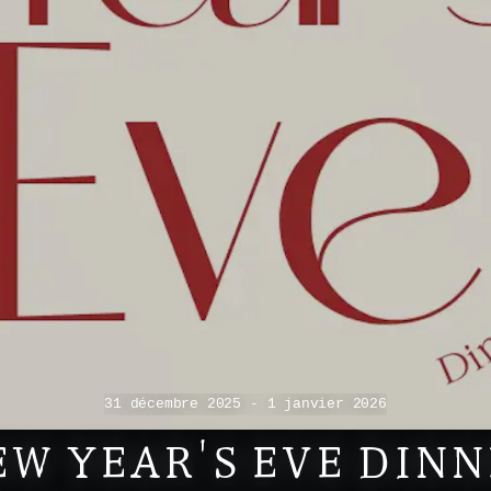
31 décembre 2025 - 1 janvier 2026
EW YEAR'S EVE DINN