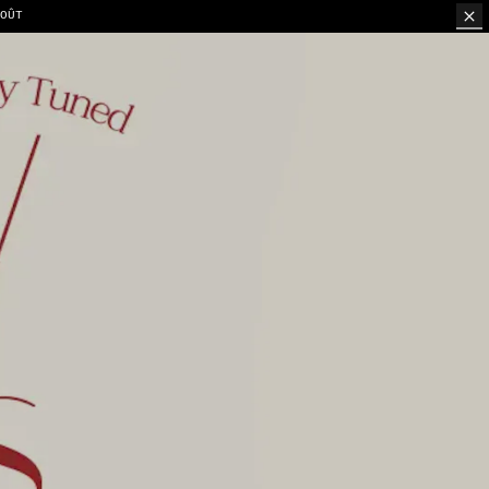
ION PAR TABLE