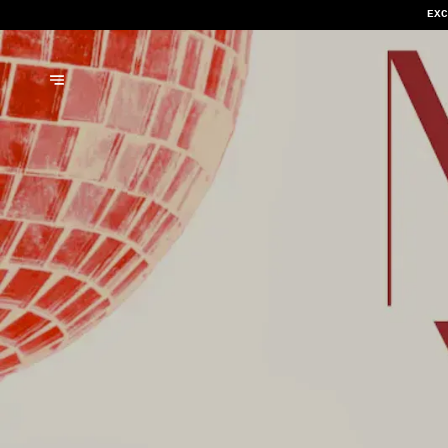
NOUS N'ACCEP