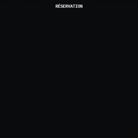
RÉSERVATION