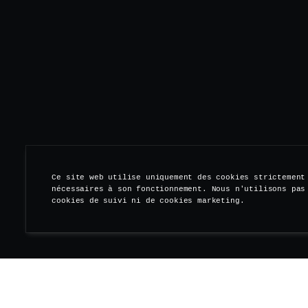
Ce site web utilise uniquement des cookies strictement
nécessaires à son fonctionnement. Nous n'utilisons pas
cookies de suivi ni de cookies marketing.
Rejoignez-nous le 31 