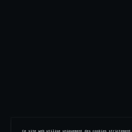
Ce site web utilise uniquement des cookies strictement