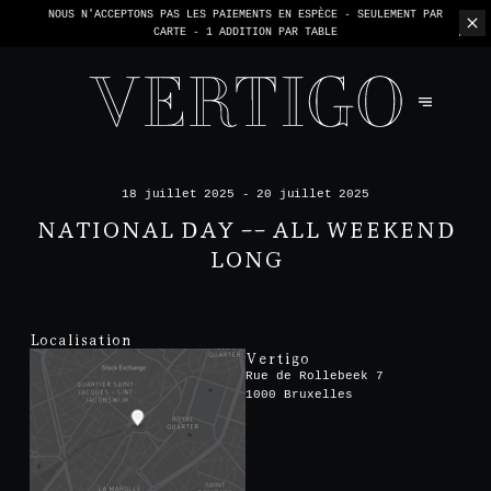
NOUS N'ACCEPTONS PAS LES PAIEMENTS EN ESPÈCE - SEULEMENT PAR
CARTE -
1 ADDITION PAR TABLE
18 juillet 2025 - 20 juillet 2025
NATIONAL DAY -- ALL WEEKEND
LONG
Localisation
Vertigo
Rue de Rollebeek 7
1000 Bruxelles