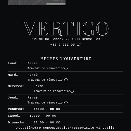
Rue de Rollebeek 7, 1000 Bruxelles
+32 2 511 95 17
HEURES D'OUVERTURE
Lundi
Fermé
Travaux de rénovation
Mardi
Fermé
Travaux de rénovation
Mercredi
Fermé
Travaux de rénovation
Jeudi
Fermé
Travaux de rénovation
Vendredi
18:00 - 00:00
Samedi
12:00 - 00:00
Dimanche
12:00 - 00:00
Accueil
Notre concept
Équipe
Presse
Visite virtuelle