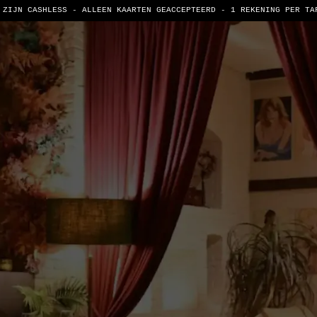
 ZIJN CASHLESS - ALLEEN KAARTEN GEACCEPTEERD -
1 REKENING PER TA