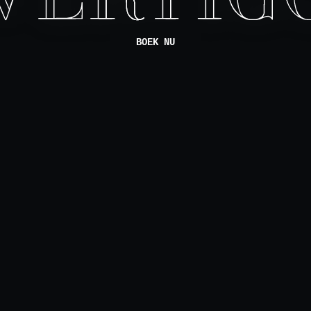
BOEK NU