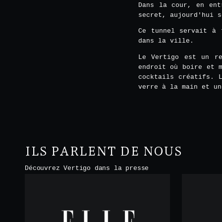
Dans la cour, en ent
secret, aujourd'hui s
Ce tunnel servait à 
dans la ville.
Le Vertigo est un re
endroit où boire et 
cocktails créatifs. 
verre à la main et un
ILS PARLENT DE NOUS
Découvrez Vertigo dans la presse