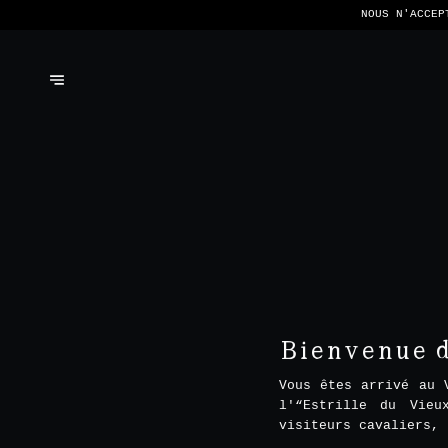
NOUS N'ACCEP
Bienvenue da
Vous êtes arrivé au 
l'“Estrille du Vieu
visiteurs cavaliers, 