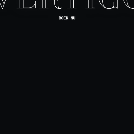
BOEK NU