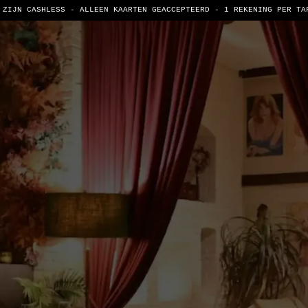
 ZIJN CASHLESS - ALLEEN KAARTEN GEACCEPTEERD -
1 REKENING PER TA