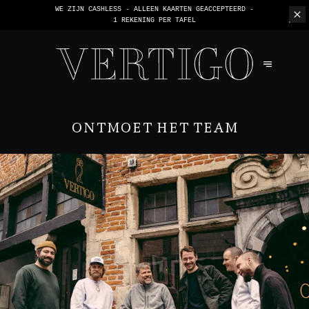
WE ZIJN CASHLESS - ALLEEN KAARTEN GEACCEPTEERD -
1 REKENING PER TAFEL
ONTMOET HET TEAM