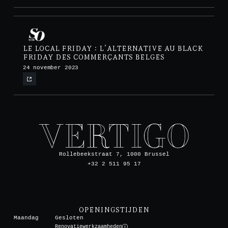
LE LOCAL FRIDAY : L’ALTERNATIVE AU BLACK
FRIDAY DES COMMERÇANTS BELGES
24 november 2023
Rollebeekstraat 7, 1000 Brussel
+32 2 511 95 17
OPENINGSTIJDEN
Maandag
Gesloten
Renovatiewerkzaamheden