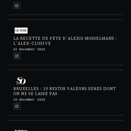
LA RECETTE DE FÊTE D’ALEXIS MOSSELMANS :
L’ALEX-CLUSIVE
22 december 2023
BRUXELLES : 10 RESTOS VALEURS SÛRES DONT
ON NE SE LASSE PAS
15 december 2023