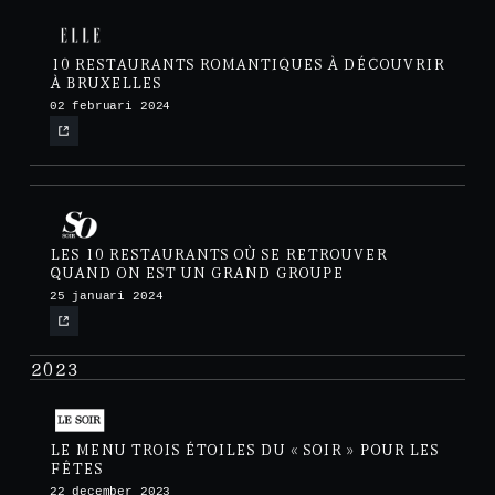
10 RESTAURANTS ROMANTIQUES À DÉCOUVRIR
À BRUXELLES
02 februari 2024
LES 10 RESTAURANTS OÙ SE RETROUVER
QUAND ON EST UN GRAND GROUPE
25 januari 2024
2023
LE MENU TROIS ÉTOILES DU « SOIR » POUR LES
FÊTES
22 december 2023