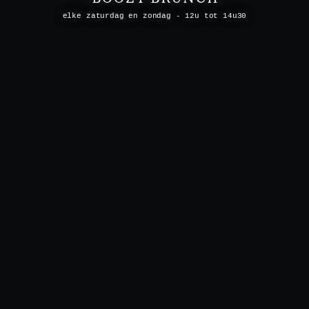
elke zaturdag en zondag - 12u tot 14u30