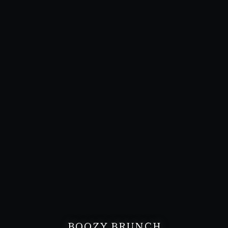
BOOZY BRUNCH