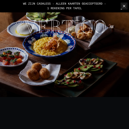
WE ZIJN CASHLESS - ALLEEN KAARTEN GEACCEPTEERD -
1 REKENING PER TAFEL