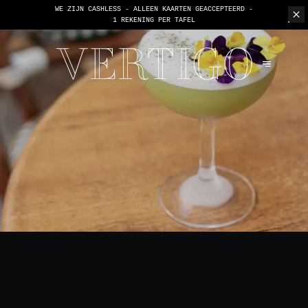
WE ZIJN CASHLESS - ALLEEN KAARTEN GEACCEPTEERD -
1 REKENING PER TAFEL