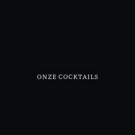
ONZE COCKTAILS