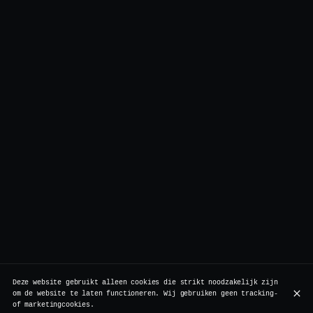
Deze website gebruikt alleen cookies die strikt noodzakelijk zijn
om de website te laten functioneren. Wij gebruiken geen tracking-
of marketingcookies.