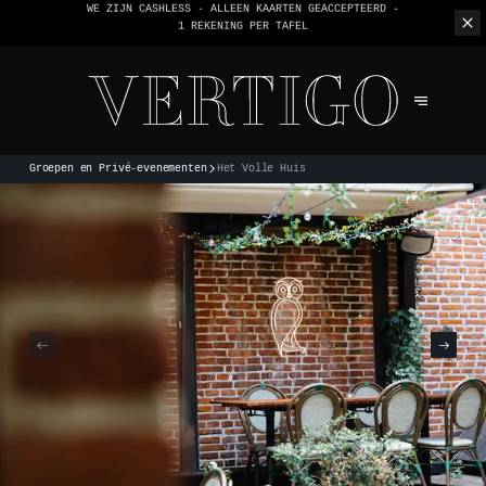
WE ZIJN CASHLESS - ALLEEN KAARTEN GEACCEPTEERD -
1 REKENING PER TAFEL
Groepen en Privé-evenementen
Het Volle Huis