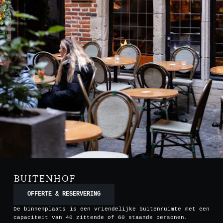
BUITENHOF
OFFERTE & RESERVERING
De binnenplaats is een vriendelijke buitenruimte met een
capaciteit van 40 zittende of 60 staande personen.