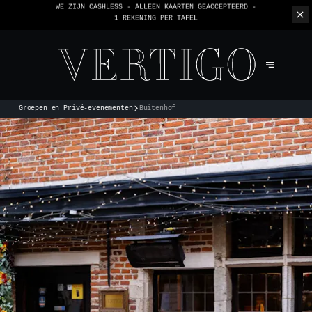
WE ZIJN CASHLESS - ALLEEN KAARTEN GEACCEPTEERD -
1 REKENING PER TAFEL
Groepen en Privé-evenementen
Buitenhof