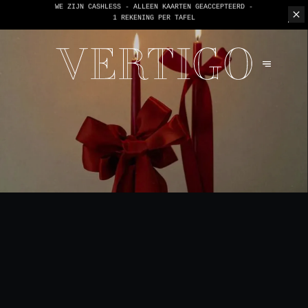
WE ZIJN CASHLESS - ALLEEN KAARTEN GEACCEPTEERD -
1 REKENING PER TAFEL