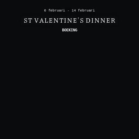
6 februari - 14 februari
ST VALENTINE'S DINNER
BOEKING