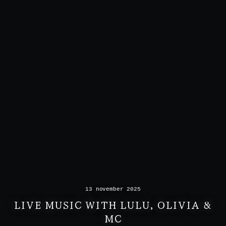
13 november 2025
LIVE MUSIC WITH LULU, OLIVIA &
MC