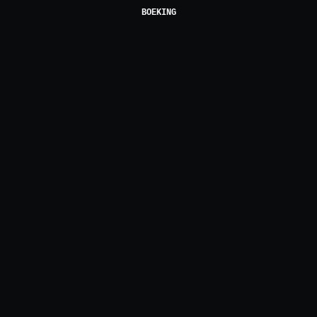
BOEKING