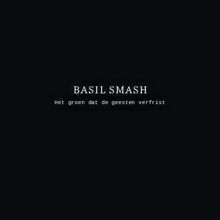
BASIL SMASH
Het groen dat de geesten verfrist