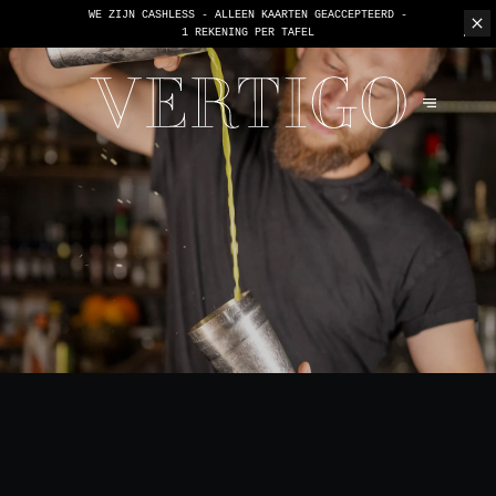
WE ZIJN CASHLESS - ALLEEN KAARTEN GEACCEPTEERD -
1 REKENING PER TAFEL