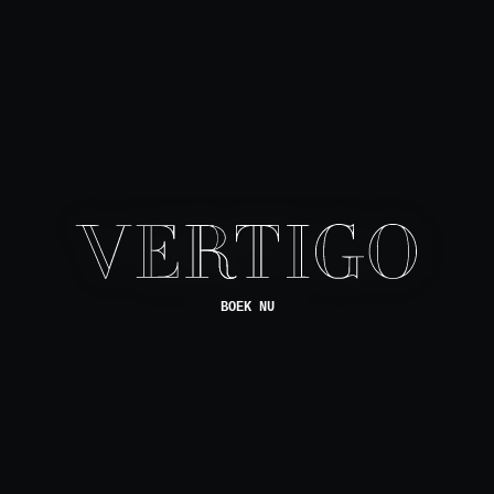
BOEK NU