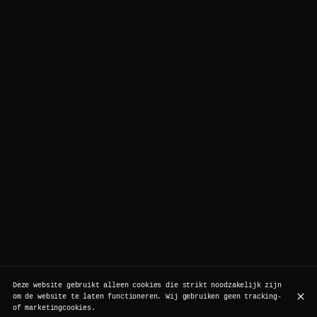
Deze website gebruikt alleen cookies die strikt noodzakelijk zijn
om de website te laten functioneren. Wij gebruiken geen tracking-
of marketingcookies.