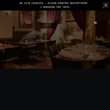
WE ZIJN CASHLESS - ALLEEN KAARTEN GEACCEPTEERD -
1 REKENING PER TAFEL