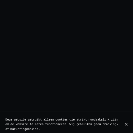
Deze website gebruikt alleen cookies die strikt noodzakelijk zijn
om de website te laten functioneren. Wij gebruiken geen tracking-
of marketingcookies.