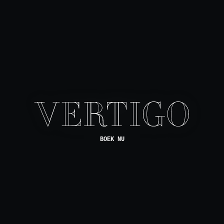
BOEK NU