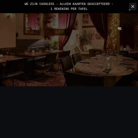
WE ZIJN CASHLESS - ALLEEN KAARTEN GEACCEPTEERD -
1 REKENING PER TAFEL