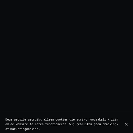
Deze website gebruikt alleen cookies die strikt noodzakelijk zijn
om de website te laten functioneren. Wij gebruiken geen tracking-
of marketingcookies.