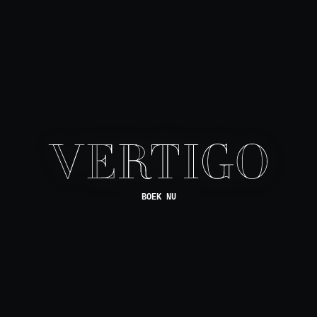
BOEK NU