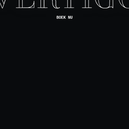
BOEK NU