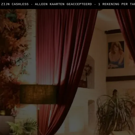
 ZIJN CASHLESS - ALLEEN KAARTEN GEACCEPTEERD -
1 REKENING PER TA