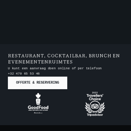
RESTAURANT, COCKTAILBAR, BRUNCH EN
EVENEMENTENRUIMTES
U kunt een aanvraag doen online of per telefoon
+32 470 65 53 46
OFFERTE & RESERVERING