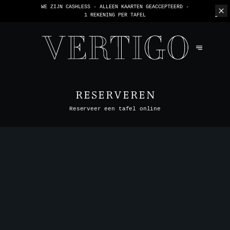
WE ZIJN CASHLESS - ALLEEN KAARTEN GEACCEPTEERD -
1 REKENING PER TAFEL
RESERVEREN
Reserveer een tafel online