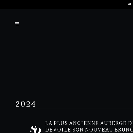
WE
2024
LA PLUS ANCIENNE AUBERGE D
DÉVOILE SON NOUVEAU BRUN