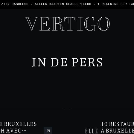
 ZIJN CASHLESS - ALLEEN KAARTEN GEACCEPTEERD -
1 REKENING PER TA
IN DE PERS
E BRUXELLES
10 RESTAU
CH AVEC
À BRUXELL