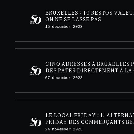
BRUXELLES : 10 RESTOS VALEU
ON NE SE LASSE PAS
15 december 2023
CINQ ADRESSES À BRUXELLES 
DES PÂTES DIRECTEMENT À LA
07 december 2023
LE LOCAL FRIDAY : L’ALTERNA
FRIDAY DES COMMERÇANTS BE
24 november 2023