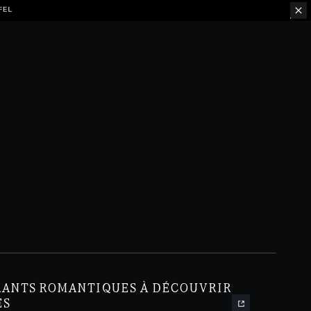
FEL
RANTS ROMANTIQUES À DÉCOUVRIR
ES