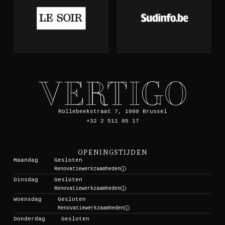
Rollebeekstraat 7, 1000 Brussel
+32 2 511 95 17
OPENINGSTIJDEN
Maandag
Gesloten
Renovatiewerkzaamheden
Dinsdag
Gesloten
Renovatiewerkzaamheden
Woensdag
Gesloten
Renovatiewerkzaamheden
Donderdag
Gesloten