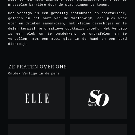
Brusselse barrière door de stad binnen te komen.
Het Vertigo is een gezellig restaurant en cocktailbar,
gelegen in het hart van de Sablonwijk, een plek waar
eten en drinken samenkomen, met kleine gerechtjes om te
delen terwijl je creatieve cocktails proeft. Het Vertigo
is een plek om te ontdekken, te ontrafelen en te
vertellen, met een mooi glas in de hand en een bord
dichtbij.
ZE PRATEN OVER ONS
Ontdek Vertigo in de pers