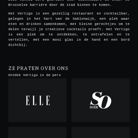
Brusselse barrière door de stad binnen te komen.
Het Vertigo is een gezellig restaurant en cocktailbar,
gelegen in het hart van de Sablonwijk, een plek waar
eten en drinken samenkomen, met kleine gerechtjes om te
delen terwijl je creatieve cocktails proeft. Het Vertigo
is een plek om te ontdekken, te ontrafelen en te
vertellen, met een mooi glas in de hand en een bord
dichtbij.
ZE PRATEN OVER ONS
Ontdek Vertigo in de pers