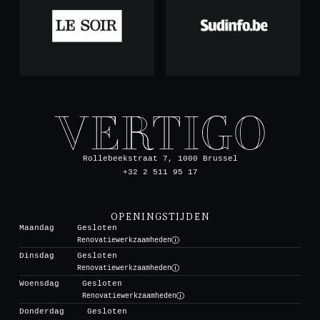
Rollebeekstraat 7, 1000 Brussel
+32 2 511 95 17
OPENINGSTIJDEN
Maandag
Gesloten
Renovatiewerkzaamheden
Dinsdag
Gesloten
Renovatiewerkzaamheden
Woensdag
Gesloten
Renovatiewerkzaamheden
Donderdag
Gesloten