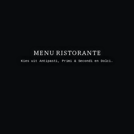
MENU RISTORANTE
Kies uit Antipasti, Primi & Secondi en Dolci.