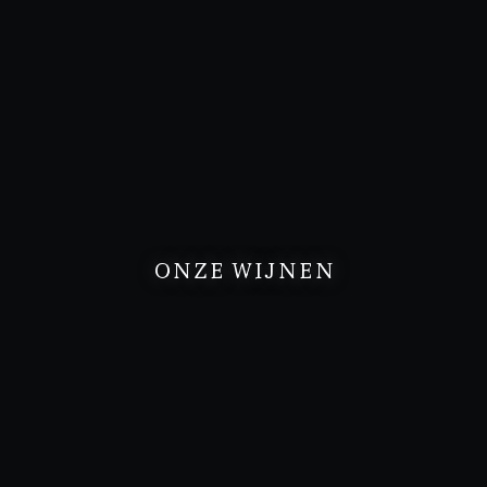
ONZE WIJNEN