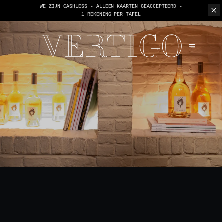
WE ZIJN CASHLESS - ALLEEN KAARTEN GEACCEPTEERD -
1 REKENING PER TAFEL