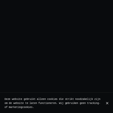
Deze website gebruikt alleen cookies die strikt noodzakelijk zijn
om de website te laten functioneren. Wij gebruiken geen tracking-
of marketingcookies.