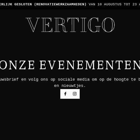
ERLIJK GESLOTEN (RENOVATIEWERKZAAMHEDEN)
VAN 10 AUGUSTUS TOT 23 
ONZE EVENEMENTE
uwsbrief en volg ons op sociale media om op de hoogte te 
en nieuwtjes.