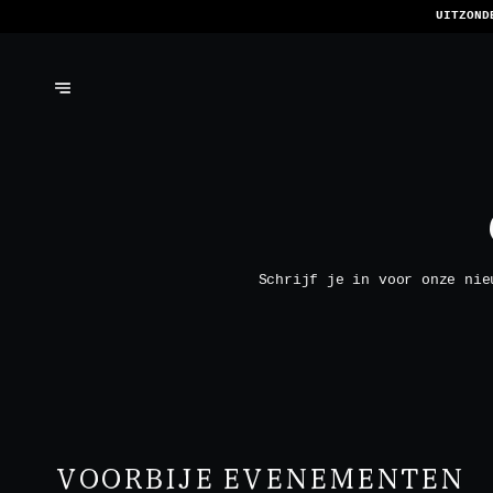
UITZOND
Schrijf je in voor onze nie
VOORBIJE EVENEMENTEN