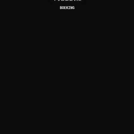
BOEKING