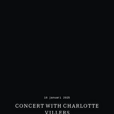
16 januari 2025
CONCERT WITH CHARLOTTE
VILLERS