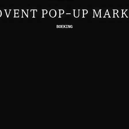
DVENT POP-UP MARK
BOEKING