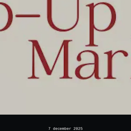
7 december 2025