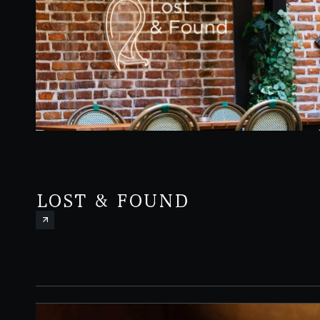
LOST & FOUND