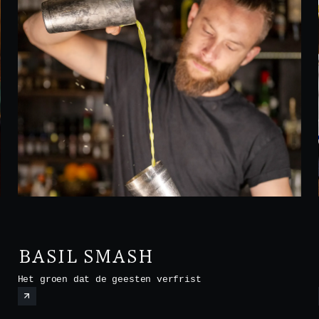
BASIL SMASH
Het groen dat de geesten verfrist