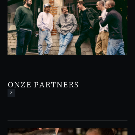
ONZE PARTNERS