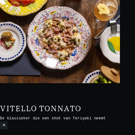
VITELLO TONNATO
De klassieker die een shot van Teriyaki neemt