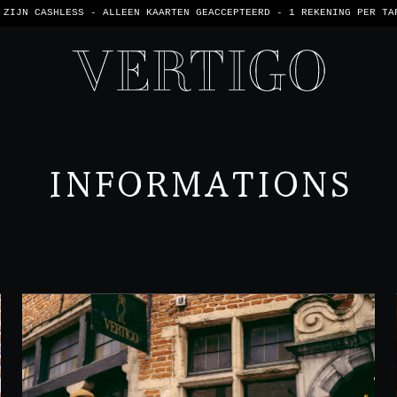
 ZIJN CASHLESS - ALLEEN KAARTEN GEACCEPTEERD -
1 REKENING PER TA
INFORMATIONS