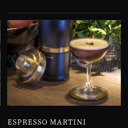
ESPRESSO MARTINI