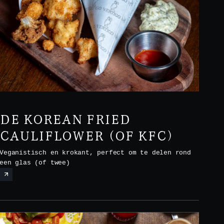
DE KOREAN FRIED
CAULIFLOWER (OF KFC)
Veganistisch en krokant, perfect om te delen rond
een glas (of twee)