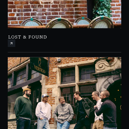
LOST & FOUND