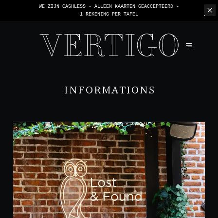
WE ZIJN CASHLESS - ALLEEN KAARTEN GEACCEPTEERD -
1 REKENING PER TAFEL
INFORMATIONS