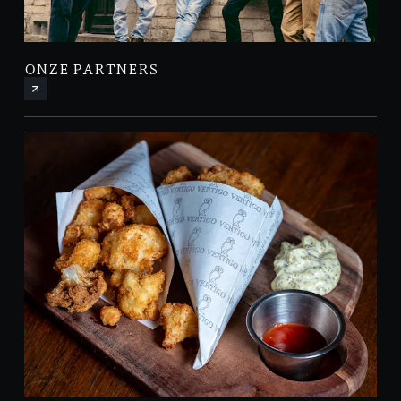
ONZE PARTNERS