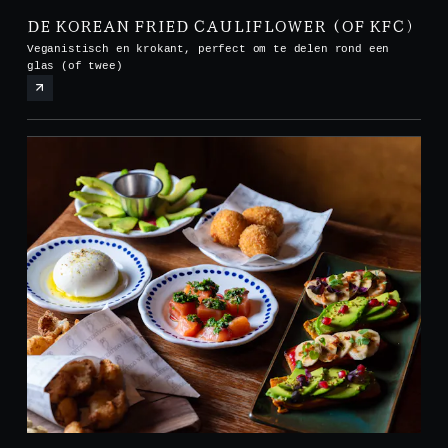
DE KOREAN FRIED CAULIFLOWER (OF KFC)
Veganistisch en krokant, perfect om te delen rond een
glas (of twee)