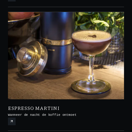
ESPRESSO MARTINI
Wanneer de nacht de koffie ontmoet