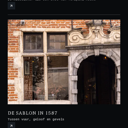
DE SABLON IN 1587
Tussen vuur, geloof en gevels