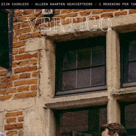
 ZIJN CASHLESS - ALLEEN KAARTEN GEACCEPTEERD -
1 REKENING PER TA