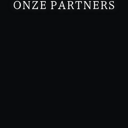
ONZE PARTNERS