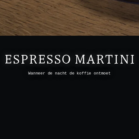
ESPRESSO MARTINI
Wanneer de nacht de koffie ontmoet