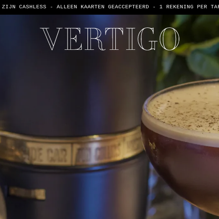
 ZIJN CASHLESS - ALLEEN KAARTEN GEACCEPTEERD -
1 REKENING PER TA